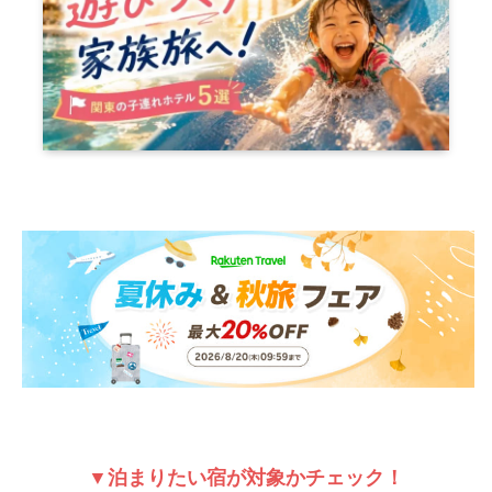
▼泊まりたい宿が対象かチェック！