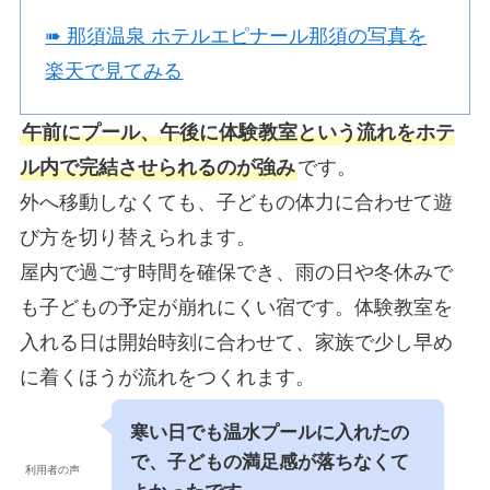
➠ 那須温泉 ホテルエピナール那須の写真を
楽天で見てみる
午前にプール、午後に体験教室という流れをホテ
ル内で完結させられるのが強み
です。
外へ移動しなくても、子どもの体力に合わせて遊
び方を切り替えられます。
屋内で過ごす時間を確保でき、雨の日や冬休みで
も子どもの予定が崩れにくい宿です。体験教室を
入れる日は開始時刻に合わせて、家族で少し早め
に着くほうが流れをつくれます。
寒い日でも温水プールに入れたの
で、子どもの満足感が落ちなくて
利用者の声