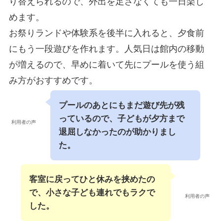
り替えられるので、外出を足さなくても一日楽し
めます。
お祭りランドや体験系を後半に入れると、夕食前
にもう一段遊びを作れます。人気日は館内の移動
が増えるので、早めに着いて先にプールを使う組
み方がおすすめです。
プールのあとにもまだ遊び先が残
っているので、子どもが夕方まで
利用者の声
退屈しなかったのが助かりまし
た。
客室に戻ってひと休みを挟めたの
で、小さな子ども連れでもラクで
利用者の声
した。