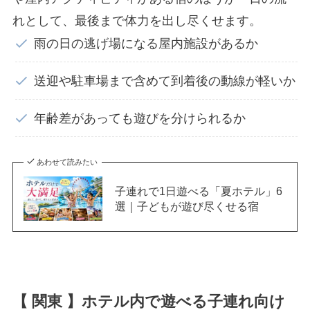
れとして、最後まで体力を出し尽くせます。
雨の日の逃げ場になる屋内施設があるか
送迎や駐車場まで含めて到着後の動線が軽いか
年齢差があっても遊びを分けられるか
あわせて読みたい
子連れで1日遊べる「夏ホテル」6
選｜子どもが遊び尽くせる宿
【 関東 】ホテル内で遊べる子連れ向け