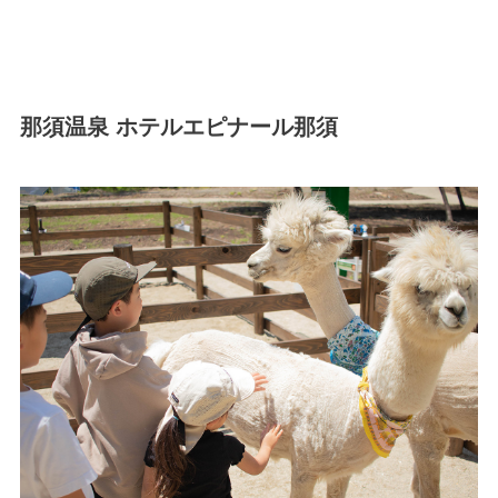
那須温泉 ホテルエピナール那須