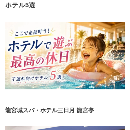
ホテル5選
龍宮城スパ・ホテル三日月 龍宮亭