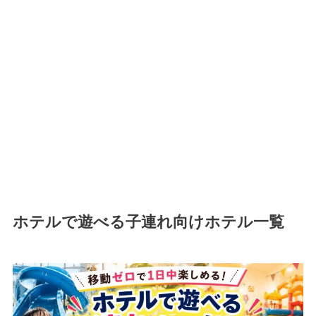
ホテルで遊べる子連れ向けホテル一覧