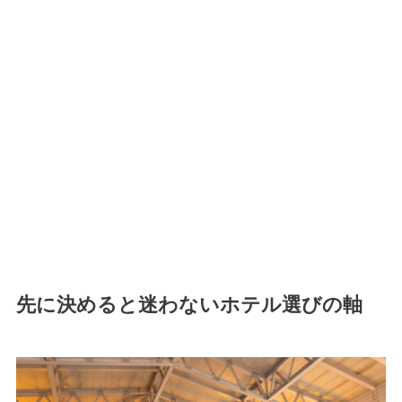
先に決めると迷わないホテル選びの軸