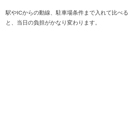
駅やICからの動線、駐車場条件まで入れて比べる
と、当日の負担がかなり変わります。