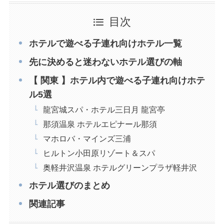
目次
ホテルで遊べる子連れ向けホテル一覧
先に決めると迷わないホテル選びの軸
【 関東 】ホテル内で遊べる子連れ向けホテ
ル5選
龍宮城スパ・ホテル三日月 龍宮亭
那須温泉 ホテルエピナール那須
マホロバ・マインズ三浦
ヒルトン小田原リゾート＆スパ
奥軽井沢温泉 ホテルグリーンプラザ軽井沢
ホテル選びのまとめ
関連記事