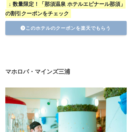
↓ 数量限定！「那須温泉 ホテルエピナール那須」
の割引クーポンをチェック
このホテルのクーポンを楽天でもらう
マホロバ・マインズ三浦