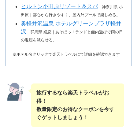
ヒルトン小田原リゾート＆スパ
神奈川県 小
田原｜都心から行きやすく、屋内外プールで楽しめる。
奥軽井沢温泉 ホテルグリーンプラザ軽井
沢
群馬県 嬬恋｜あそぼっ！ランドと館内遊びで雨の日
の退屈を減らせる。
※ホテル名クリックで楽天トラベルにて詳細を確認できます
旅行するなら楽天トラベルがお
得！
数量限定のお得なクーポンを今す
ぐゲットしましょう！