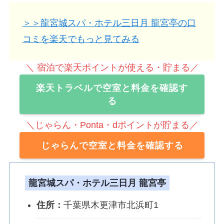
＞＞龍宮城スパ・ホテル三日月 龍宮亭の口
コミを楽天でもっと見てみる
＼ 宿泊で楽天ポイントが使える・貯まる／
楽天トラベルで空室と料金を確認す
る
＼じゃらん・Ponta・dポイントが貯まる／
じゃらんで空室と料金を確認する
龍宮城スパ・ホテル三日月 龍宮亭
住所：
千葉県木更津市北浜町1