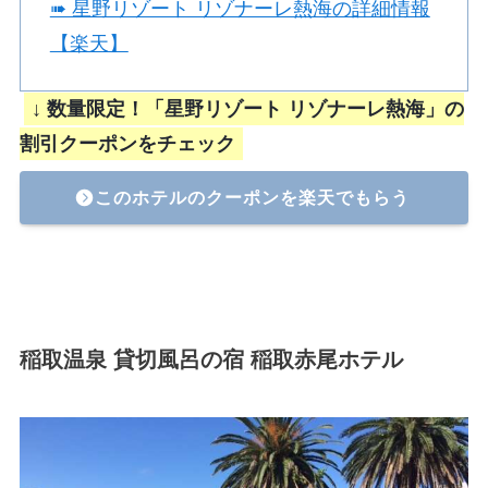
➠ 星野リゾート リゾナーレ熱海の詳細情報
【楽天】
↓ 数量限定！「星野リゾート リゾナーレ熱海」の
割引クーポンをチェック
このホテルのクーポンを楽天でもらう
稲取温泉 貸切風呂の宿 稲取赤尾ホテル