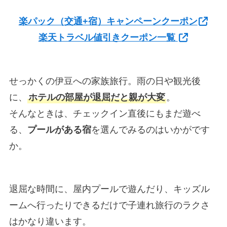
楽パック（交通+宿）キャンペーンクーポン
楽天トラベル値引きクーポン一覧
せっかくの伊豆への家族旅行。雨の日や観光後
に、
ホテルの部屋が退屈だと親が大変
。
そんなときは、チェックイン直後にもまだ遊べ
る、
プールがある宿
を選んでみるのはいかがです
か。
退屈な時間に、屋内プールで遊んだり、キッズル
ームへ行ったりできるだけで子連れ旅行のラクさ
はかなり違います。