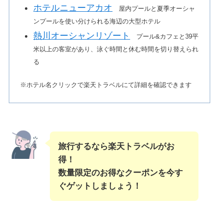
ホテルニューアカオ
屋内プールと夏季オーシャ
ンプールを使い分けられる海辺の大型ホテル
熱川オーシャンリゾート
プール&カフェと39平
米以上の客室があり、泳ぐ時間と休む時間を切り替えられ
る
※ホテル名クリックで楽天トラベルにて詳細を確認できます
旅行するなら楽天トラベルがお
得！
数量限定のお得なクーポンを今す
ぐゲットしましょう！