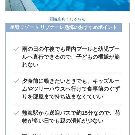
画像出典：じゃらん
星野リゾート リゾナーレ熱海のおすすめポイント
雨の日の午後でも屋内プールと幼児プー
ルへ直行できるので、子どもの機嫌が崩
れない
夕食前に動きたいときでも、キッズルー
ムやツリーハウスへ行けて食事前のぐず
りを部屋まで持ち込まなくていい
熱海駅から送迎バスで約15分なので、荷
物が多い日でも親の消耗が少ない