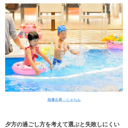
画像出典：じゃらん
夕方の過ごし方を考えて選ぶと失敗しにくい