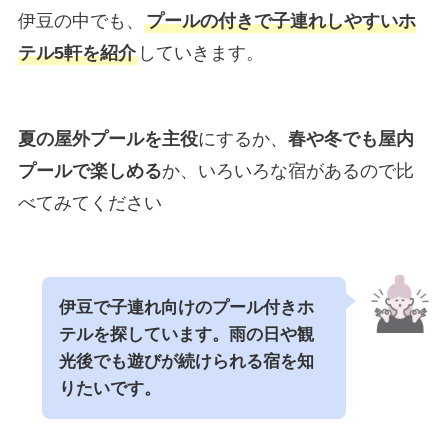
伊豆の中でも、
プールの付きで子連れしやすいホ
テル5軒を紹介
していきます。
夏の屋外プールを主役
にするか、
春や冬でも屋内
プールで楽しめる
か、いろいろな宿があるので比
べてみてください
伊豆で子連れ向けのプール付きホ
テルを探しています。雨の日や観
光後でも遊びが続けられる宿を知
りたいです。