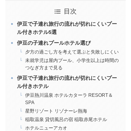
目次
伊豆で子連れ旅行の流れが切れにくいプー
ル付きホテル5選
伊豆の子連れプールホテル選び
夕方の過ごし方を考えて選ぶと失敗しにくい
未就学児は屋内プール、小学生以上は時間の
つなぎ方まで見る
伊豆で子連れ旅行の流れが切れにくいプー
ル付きホテル
伊豆熱川温泉 ホテルカターラ RESORT＆
SPA
星野リゾート リゾナーレ熱海
稲取温泉 貸切風呂の宿 稲取赤尾ホテル
ホテルニューアカオ