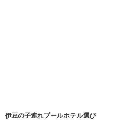
伊豆の子連れプールホテル選び