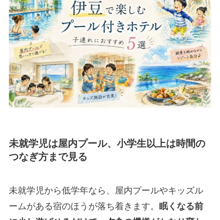
未就学児は屋内プール、小学生以上は時間の
つなぎ方まで見る
未就学児から低学年なら、屋内プールやキッズル
ームがある宿のほうが落ち着きます。
眠くなる前