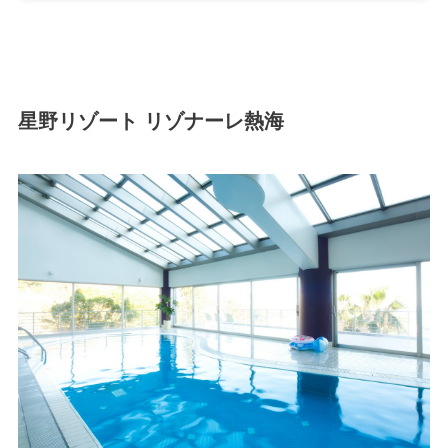
星野リゾート リゾナーレ熱海