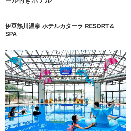
ール付きホテル
伊豆熱川温泉 ホテルカターラ RESORT＆
SPA