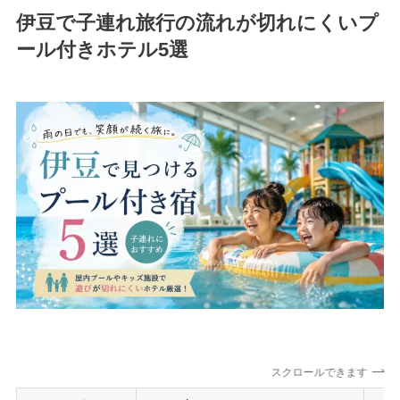
伊豆で子連れ旅行の流れが切れにくいプ
ール付きホテル5選
スクロールできます