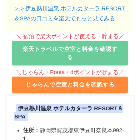
＞＞伊豆熱川温泉 ホテルカターラ RESORT
＆SPAの口コミを楽天でもっと見てみる
＼ 宿泊で楽天ポイントが使える・貯まる／
楽天トラベルで空室と料金を確認す
る
＼じゃらん・Ponta・dポイントが貯まる／
じゃらんで空室と料金を確認する
伊豆熱川温泉 ホテルカターラ RESORT＆
SPA
住所：
静岡県賀茂郡東伊豆町奈良本992-
1