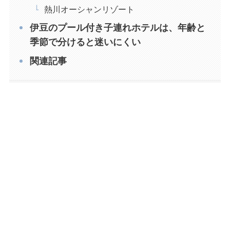
熱川オーシャンリゾート
伊豆のプール付き子連れホテルは、年齢と
季節で分けると迷いにくい
関連記事