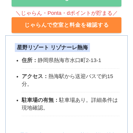
＼じゃらん・Ponta・dポイントが貯まる／
じゃらんで空室と料金を確認する
星野リゾート リゾナーレ熱海
住所：
静岡県熱海市水口町2-13-1
アクセス：
熱海駅から送迎バスで約15
分。
駐車場の有無：
駐車場あり。詳細条件は
現地確認。