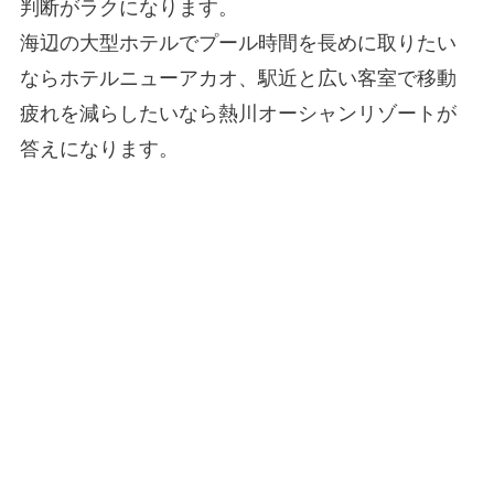
判断がラクになります。
海辺の大型ホテルでプール時間を長めに取りたい
ならホテルニューアカオ、駅近と広い客室で移動
疲れを減らしたいなら熱川オーシャンリゾートが
答えになります。