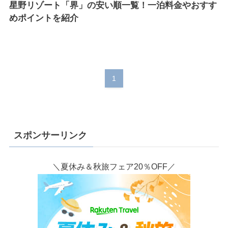
星野リゾート「界」の安い順一覧！一泊料金やおすす
めポイントを紹介
1
スポンサーリンク
＼夏休み＆秋旅フェア20％OFF／