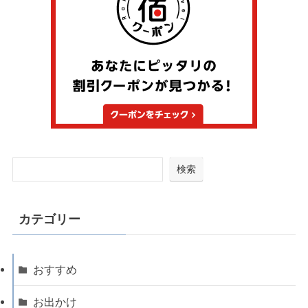
検索
カテゴリー
おすすめ
お出かけ