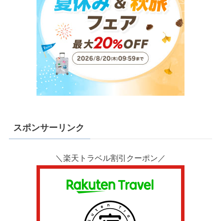
スポンサーリンク
＼楽天トラベル割引クーポン／