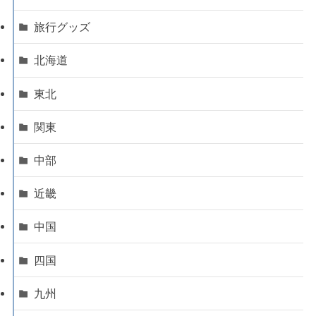
旅行グッズ
北海道
東北
関東
中部
近畿
中国
四国
九州