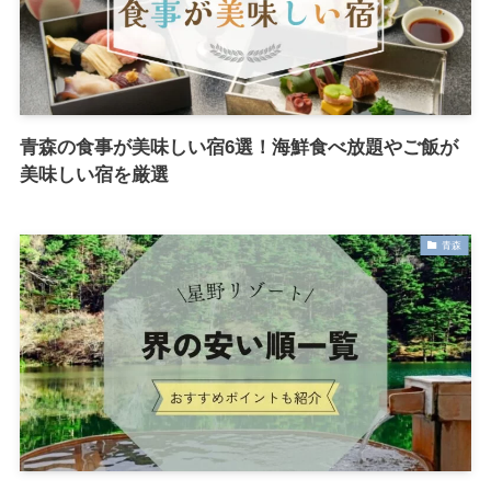
青森の食事が美味しい宿6選！海鮮食べ放題やご飯が
美味しい宿を厳選
青森