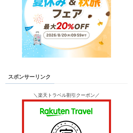
スポンサーリンク
＼楽天トラベル割引クーポン／