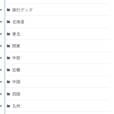
旅行グッズ
北海道
東北
関東
中部
近畿
中国
四国
九州