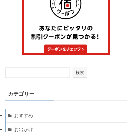
検索
カテゴリー
おすすめ
お出かけ