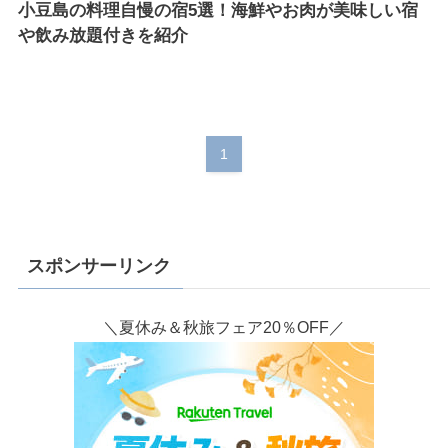
小豆島の料理自慢の宿5選！海鮮やお肉が美味しい宿
や飲み放題付きを紹介
1
スポンサーリンク
＼夏休み＆秋旅フェア20％OFF／