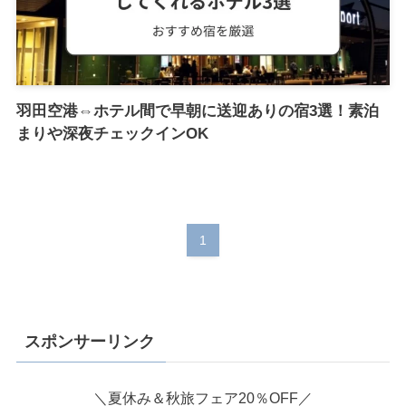
羽田空港⇔ホテル間で早朝に送迎ありの宿3選！素泊
まりや深夜チェックインOK
1
スポンサーリンク
＼夏休み＆秋旅フェア20％OFF／