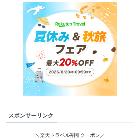
スポンサーリンク
＼楽天トラベル割引クーポン／