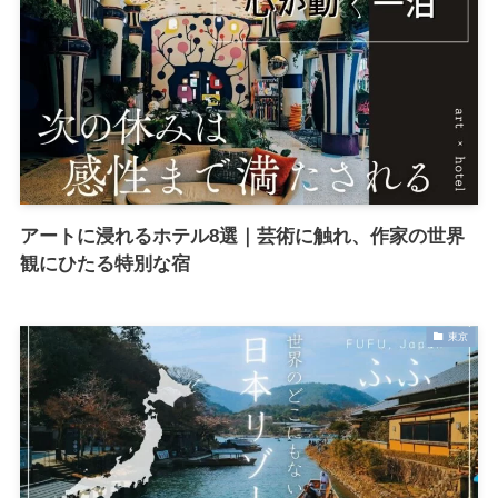
アートに浸れるホテル8選｜芸術に触れ、作家の世界
観にひたる特別な宿
東京