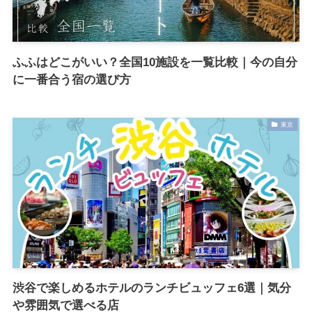
ふふはどこがいい？全国10施設を一覧比較｜今の自分
に一番合う宿の選び方
東京
渋谷で楽しめるホテルのランチビュッフェ6選｜気分
や雰囲気で選べる店