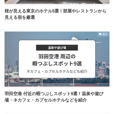
桜が見える東京のホテル5選！部屋やレストランから
見える宿を厳選
東京
羽田空港 付近の暇つぶしスポット9選！温泉や遊び
場・ネカフェ・カプセルホテルなどを紹介