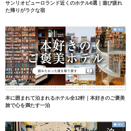
サンリオピューロランド近くのホテル6選｜遊び疲れ
た帰りがラクな宿
東京
本に囲まれて泊まれるホテル全12軒｜本好きのご褒美
旅で心を満たす一泊
東京