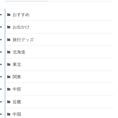
おすすめ
お出かけ
旅行グッズ
北海道
東北
関東
中部
近畿
中国