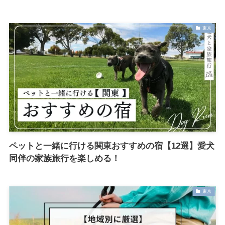
東京
ペットと一緒に行ける関東おすすめの宿【12選】愛犬
同伴の家族旅行を楽しめる！
東京