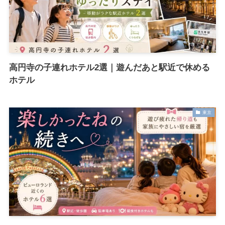
高円寺の子連れホテル2選｜遊んだあと駅近で休める
ホテル
東京