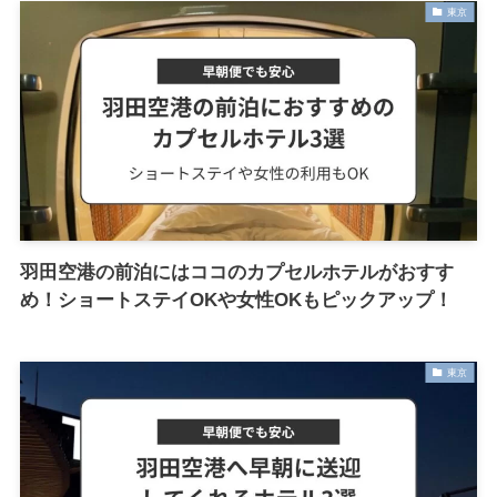
東京
羽田空港の前泊にはココのカプセルホテルがおすす
め！ショートステイOKや女性OKもピックアップ！
東京