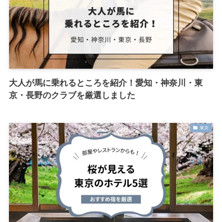
大人が馬に乗れるところを紹介！愛知・神奈川・東
京・長野のクラブを厳選しました
東京