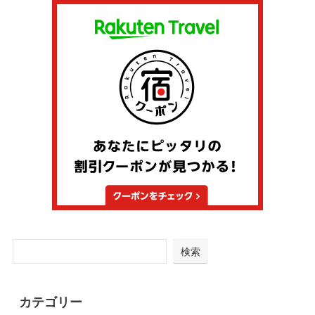
検索
カテゴリー