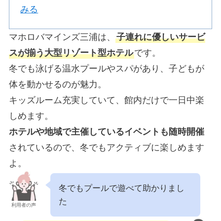
みる
マホロバマインズ三浦は、
子連れに優しいサービ
スが揃う大型リゾート型ホテル
です。
冬でも泳げる温水プールやスパがあり、子どもが
体を動かせるのが魅力。
キッズルーム充実していて、館内だけで一日中楽
しめます。
ホテルや地域で主催しているイベントも随時開催
されているので、冬でもアクティブに楽しめます
よ。
冬でもプールで遊べて助かりまし
た
利用者の声