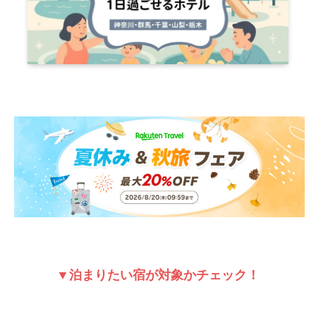
▼泊まりたい宿が対象かチェック！