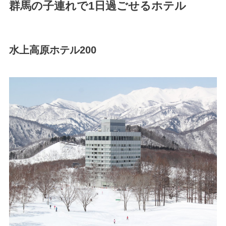
群馬の子連れで1日過ごせるホテル
水上高原ホテル200