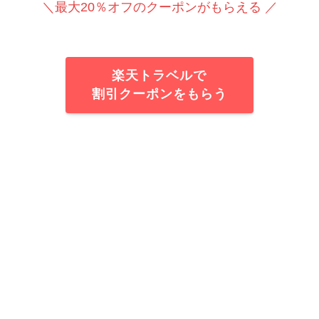
＼最大20％オフのクーポンがもらえる ／
楽天トラベルで
割引クーポンをもらう