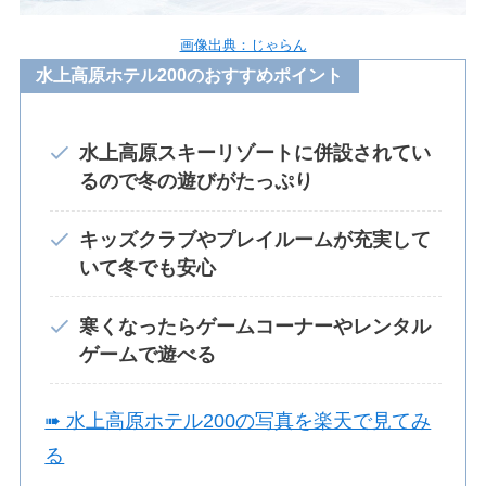
画像出典：じゃらん
水上高原ホテル200のおすすめポイント
水上高原スキーリゾートに併設されてい
るので冬の遊びがたっぷり
キッズクラブやプレイルームが充実して
いて冬でも安心
寒くなったらゲームコーナーやレンタル
ゲームで遊べる
➠ 水上高原ホテル200の写真を楽天で見てみ
る