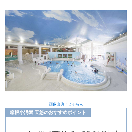
画像出典：じゃらん
箱根小涌園 天悠のおすすめポイント