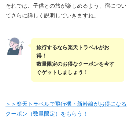
それでは、子供との旅が楽しめるよう、宿につい
てさらに詳しく説明していきますね。
旅行するなら楽天トラベルがお
得！
数量限定のお得なクーポンを今す
ぐゲットしましょう！
＞＞楽天トラベルで飛行機・新幹線がお得になる
クーポン（数量限定）をもらう！