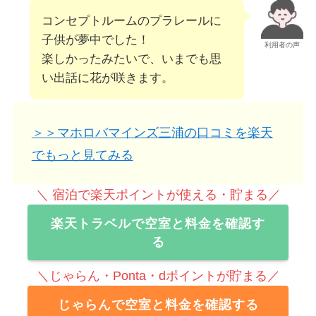
コンセプトルームのプラレールに
子供が夢中でした！
利用者の声
楽しかったみたいで、いまでも思
い出話に花が咲きます。
＞＞マホロバマインズ三浦の口コミを楽天
でもっと見てみる
＼ 宿泊で楽天ポイントが使える・貯まる／
楽天トラベルで空室と料金を確認す
る
＼じゃらん・Ponta・dポイントが貯まる／
じゃらんで空室と料金を確認する