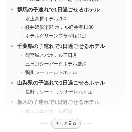
群馬の子連れで1日過ごせるホテル
水上高原ホテル200
軽井沢倶楽部 ホテル軽井沢1130
ホテルグリーンプラザ軽井沢
千葉県の子連れで1日過ごせるホテル
龍宮城スパホテル三日月
三日月シーパークホテル勝浦
鴨川シーワールドホテル
山梨県の子連れで1日過ごせるホテル
星野リゾート リゾナーレ八ヶ岳
栃木の子連れで1日過ごせるホテル
ホテルエピナール那須
もっと見る