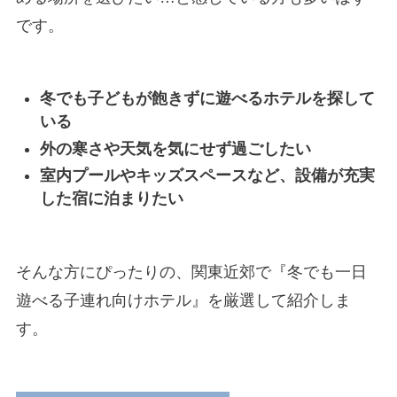
です。
冬でも子どもが飽きずに遊べるホテルを探して
いる
外の寒さや天気を気にせず過ごしたい
室内プールやキッズスペースなど、設備が充実
した宿に泊まりたい
そんな方にぴったりの、関東近郊で『冬でも一日
遊べる子連れ向けホテル』を厳選して紹介しま
す。