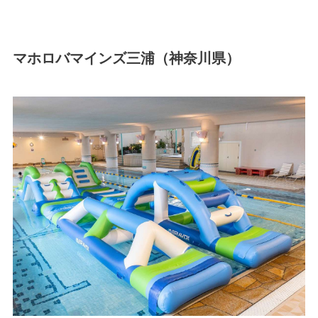
マホロバマインズ三浦（神奈川県）