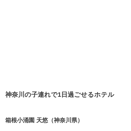
神奈川の子連れで1日過ごせるホテル
箱根小涌園 天悠（神奈川県）