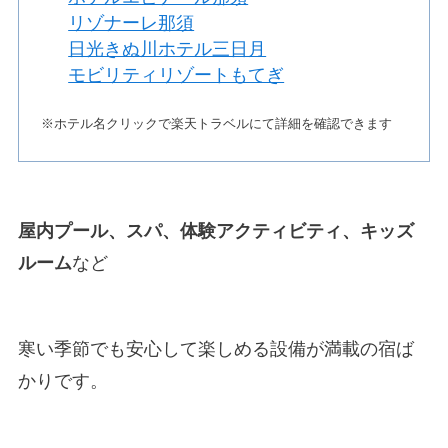
リゾナーレ那須
日光きぬ川ホテル三日月
モビリティリゾートもてぎ
※ホテル名クリックで楽天トラベルにて詳細を確認できます
屋内プール、スパ、体験アクティビティ、キッズ
ルーム
など
寒い季節でも安心して楽しめる設備が満載の宿ば
かりです。