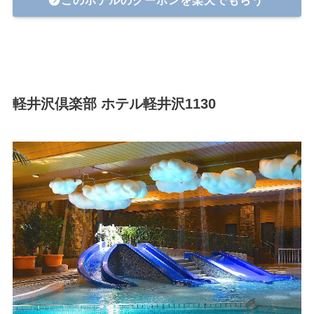
軽井沢倶楽部 ホテル軽井沢1130