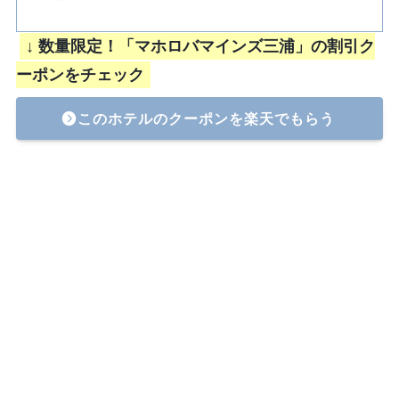
↓ 数量限定！「マホロバマインズ三浦」の割引ク
ーポンをチェック
このホテルのクーポンを楽天でもらう