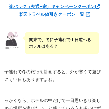
楽パック（交通+宿）キャンペーンクーポン
楽天トラベル値引きクーポン一覧
関東で、冬に子連れで１日遊べる
ホテルはある？
知りたいこと
子連れで冬の旅行を計画すると、外が寒くて遊び
にくい日もありますよね。
っかくなら、ホテルの中だけで一日思いきり楽し
める場所を選びたい…と感じている方も多いはず