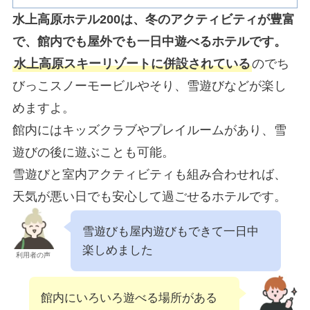
水上高原ホテル200は、冬のアクティビティが豊富
で、館内でも屋外でも一日中遊べるホテルです。
水上高原スキーリゾートに併設されている
のでち
びっこスノーモービルやそり、雪遊びなどが楽し
めますよ。
館内にはキッズクラブやプレイルームがあり、雪
遊びの後に遊ぶことも可能。
雪遊びと室内アクティビティも組み合わせれば、
天気が悪い日でも安心して過ごせるホテルです。
雪遊びも屋内遊びもできて一日中
楽しめました
利用者の声
館内にいろいろ遊べる場所がある