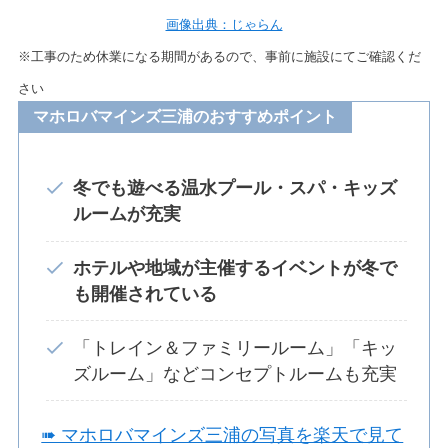
画像出典：じゃらん
※工事のため休業になる期間があるので、事前に施設にてご確認くだ
さい
マホロバマインズ三浦のおすすめポイント
冬でも遊べる温水プール・スパ・キッズ
ルームが充実
ホテルや地域が主催するイベントが冬で
も開催されている
「トレイン＆ファミリールーム」「キッ
ズルーム」などコンセプトルームも充実
➠ マホロバマインズ三浦の写真を楽天で見て