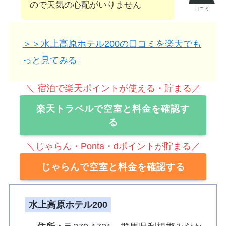
ので天気の心配がいりません
口コミ
＞＞水上高原ホテル200の口コミを楽天でも
っと見てみる
＼ 宿泊で楽天ポイントが使える・貯まる／
楽天トラベルで空室と料金を確認す
る
＼じゃらん・Ponta・dポイントが貯まる／
じゃらんで空室と料金を確認する
水上高原ホテル200