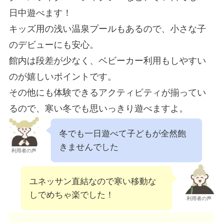
日中遊べます！
キッズ用の浅い温泉プールもあるので、小さな子
のデビューにも安心。
館内は段差が少なく、ベビーカー利用もしやすい
のが嬉しいポイントです。
その他にも体験できるアクティビティが揃ってい
るので、寒い冬でも思いっきり遊べますよ。
冬でも一日遊べて子どもが全然飽
きませんでした
利用者の声
ユネッサン直結なので寒い移動な
しでめちゃ楽でした！
利用者の声