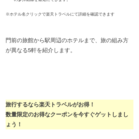
※ホテル名クリックで楽天トラベルにて詳細を確認できます
門前の旅館から駅周辺のホテルまで、旅の組み方
が異なる5軒を紹介します。
旅行するなら楽天トラベルがお得！
数量限定のお得なクーポンを今すぐゲットしまし
ょう！