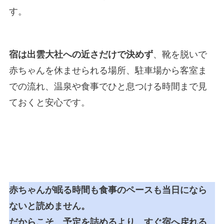
す。
宿は出雲大社への近さだけで決めず
、靴を脱いで
赤ちゃんを休ませられる場所、駐車場から客室ま
での流れ、温泉や食事でひと息つける時間まで見
ておくと安心です。
赤ちゃんが眠る時間も食事のペースも当日になら
ないと読めません。
だからこそ、予定を詰めるより、すぐ宿へ戻れる