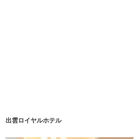
出雲ロイヤルホテル