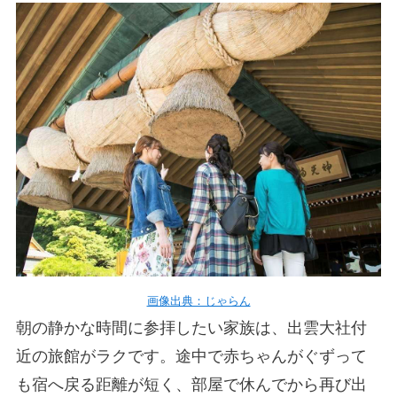
画像出典：じゃらん
朝の静かな時間に参拝したい家族は、出雲大社付
近の旅館がラクです。途中で赤ちゃんがぐずって
も宿へ戻る距離が短く、部屋で休んでから再び出