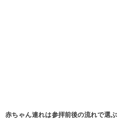
赤ちゃん連れは参拝前後の流れで選ぶ