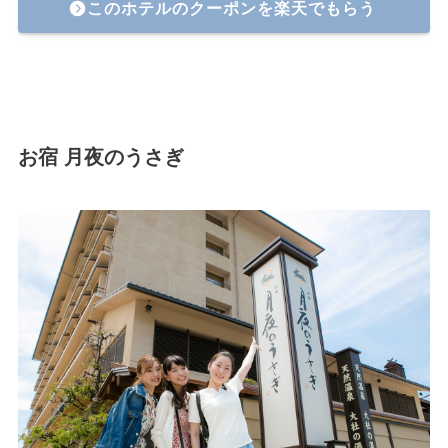
このホテルのクーポンを楽天でもらう
お宿 月夜のうさぎ