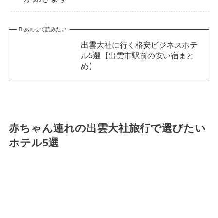
あわせて読みたい
出雲大社に行く格安ビジネスホテ
ル5選【出雲市駅前の安い宿まと
め】
赤ちゃん連れの出雲大社旅行で選びたい
ホテル5選