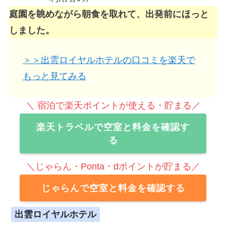
庭園を眺めながら朝食を取れて、出発前にほっと
しました。
＞＞出雲ロイヤルホテルの口コミを楽天で
もっと見てみる
＼ 宿泊で楽天ポイントが使える・貯まる／
楽天トラベルで空室と料金を確認す
る
＼じゃらん・Ponta・dポイントが貯まる／
じゃらんで空室と料金を確認する
出雲ロイヤルホテル