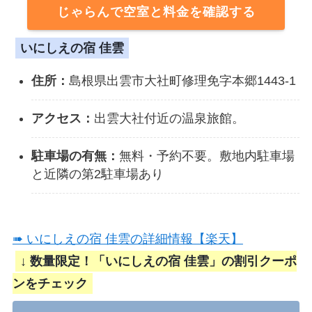
じゃらんで空室と料金を確認する
いにしえの宿 佳雲
住所：
島根県出雲市大社町修理免字本郷1443-1
アクセス：
出雲大社付近の温泉旅館。
駐車場の有無：
無料・予約不要。敷地内駐車場
と近隣の第2駐車場あり
➠ いにしえの宿 佳雲の詳細情報【楽天】
↓ 数量限定！「いにしえの宿 佳雲」の割引クーポ
ンをチェック