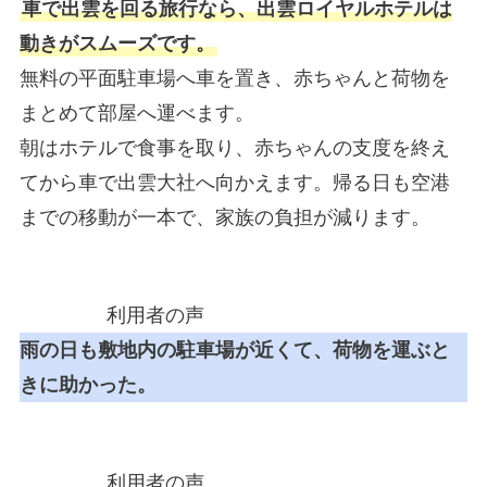
車で出雲を回る旅行なら、出雲ロイヤルホテルは
動きがスムーズです。
無料の平面駐車場へ車を置き、赤ちゃんと荷物を
まとめて部屋へ運べます。
朝はホテルで食事を取り、赤ちゃんの支度を終え
てから車で出雲大社へ向かえます。帰る日も空港
までの移動が一本で、家族の負担が減ります。
利用者の声
雨の日も敷地内の駐車場が近くて、荷物を運ぶと
きに助かった。
利用者の声