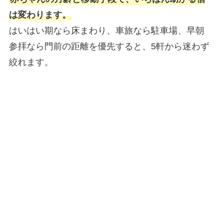
は変わります。
はいはい期なら床まわり、車旅なら駐車場、早朝
参拝なら門前の距離を優先すると、5軒から迷わず
絞れます。