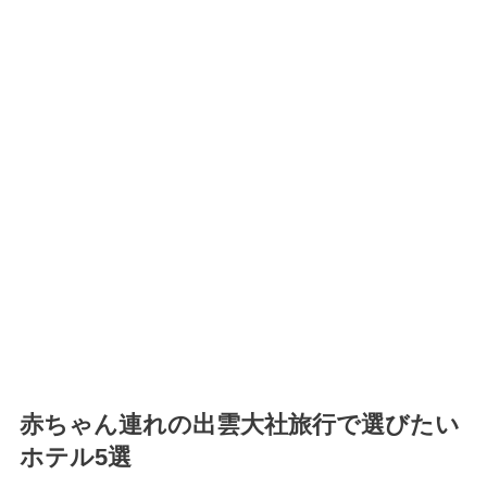
赤ちゃん連れの出雲大社旅行で選びたい
ホテル5選