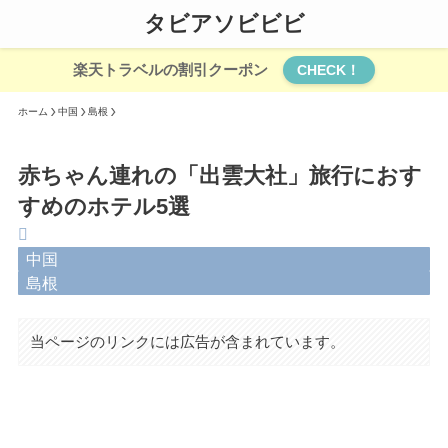
タビアソビビビ
楽天トラベルの割引クーポン
CHECK！
ホーム
中国
島根
赤ちゃん連れの「出雲大社」旅行におす
すめのホテル5選
中国
島根
当ページのリンクには広告が含まれています。