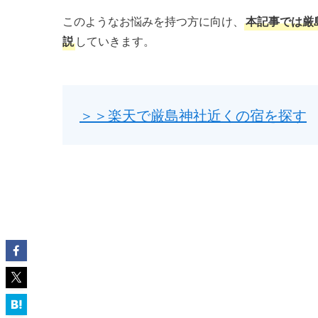
このようなお悩みを持つ方に向け、
本記事では厳
説
していきます。
＞＞楽天で厳島神社近くの宿を探す