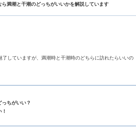
なら満潮と干潮のどっちがいいかを解説しています
魅了していますが、満潮時と干潮時のどちらに訪れたらいいの
どっちがいい？
い！