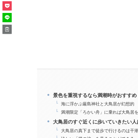
景色を重視するなら満潮時がおすすめ
海に浮かぶ厳島神社と大鳥居が幻想的
満潮限定「ろかい舟」に乗れば大鳥居
大鳥居のすぐ近くに歩いていきたい人
大鳥居の真下まで徒歩で行けるのは干