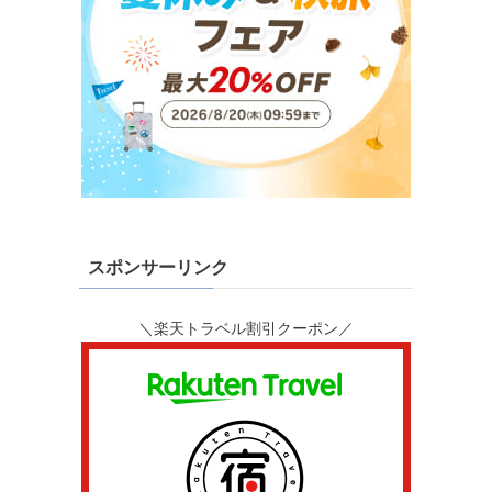
スポンサーリンク
＼楽天トラベル割引クーポン／