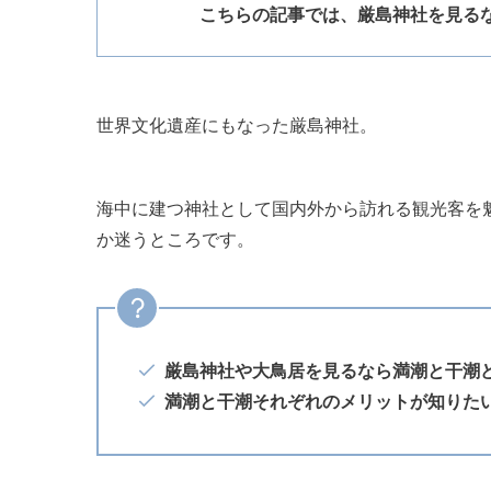
こちらの記事では、厳島神社を見る
世界文化遺産にもなった厳島神社。
海中に建つ神社として国内外から訪れる観光客を
か迷うところです。
厳島神社や大鳥居を見るなら満潮と干潮
満潮と干潮それぞれのメリットが知りた