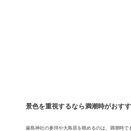
景色を重視するなら満潮時がおす
厳島神社の参拝や大鳥居を眺めるのは、満潮時で