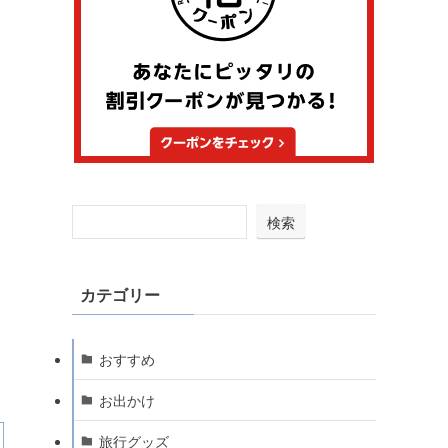
検索
カテゴリー
おすすめ
お出かけ
旅行グッズ