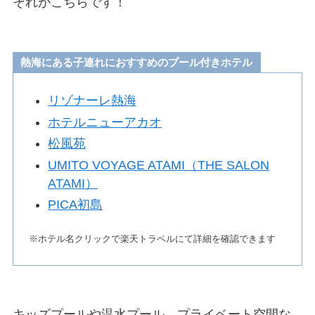
それがこちらです！
熱海にある子連れにおすすめのプール付きホテル
リゾナーレ熱海
ホテルニューアカオ
松風苑
UMITO VOYAGE ATAMI（THE SALON
ATAMI）
PICA初島
※ホテル名クリックで楽天トラベルにて詳細を確認できます
キッズプールや温水プール、プライベート空間な