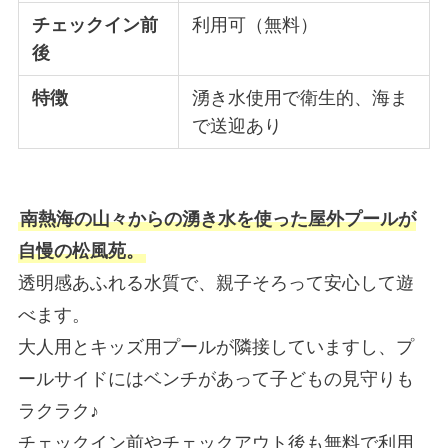
チェックイン前
利用可（無料）
後
特徴
湧き水使用で衛生的、海ま
で送迎あり
南熱海の山々からの湧き水を使った屋外プールが
自慢の松風苑。
透明感あふれる水質で、親子そろって安心して遊
べます。
大人用とキッズ用プールが隣接していますし、プ
ールサイドにはベンチがあって子どもの見守りも
ラクラク♪
チェックイン前やチェックアウト後も無料で利用