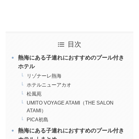
目次
熱海にある子連れにおすすめのプール付き
ホテル
リゾナーレ熱海
ホテルニューアカオ
松風苑
UMITO VOYAGE ATAMI（THE SALON
ATAMI）
PICA初島
熱海にある子連れにおすすめのプール付き