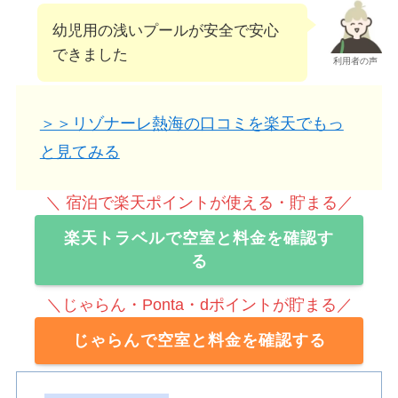
幼児用の浅いプールが安全で安心
できました
利用者の声
＞＞リゾナーレ熱海の口コミを楽天でもっ
と見てみる
＼ 宿泊で楽天ポイントが使える・貯まる／
楽天トラベルで空室と料金を確認す
る
＼じゃらん・Ponta・dポイントが貯まる／
じゃらんで空室と料金を確認する