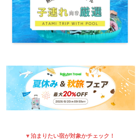
▼泊まりたい宿が対象かチェック！