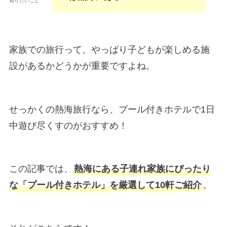
知りたいこと
家族での旅行って、やっぱり子どもが楽しめる施
設があるかどうかが重要ですよね。
せっかくの熱海旅行なら、プール付きホテルで1日
中遊び尽くすのがおすすめ！
この記事では、
熱海にある子連れ家族にぴったり
な「プール付きホテル」を厳選して10軒ご紹介
。