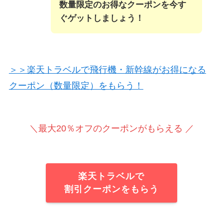
数量限定のお得なクーポンを今す
ぐゲットしましょう！
＞＞楽天トラベルで飛行機・新幹線がお得になる
クーポン（数量限定）をもらう！
＼最大20％オフのクーポンがもらえる ／
楽天トラベルで
割引クーポンをもらう