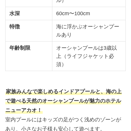
ル）
水深
60cm〜100cm
特徴
海に浮かぶオーシャンプー
ルあり
年齢制限
オーシャンプールは3歳以
上（ライフジャケット必
須）
家族みんなで楽しめるインドアプールと、海の上
で遊べる天然のオーシャンプールが魅力のホテル
ニューアカオ！
室内プールにはキッズの足がつく浅めのゾーンが
あり、小さなお子様も安心して遊べます。