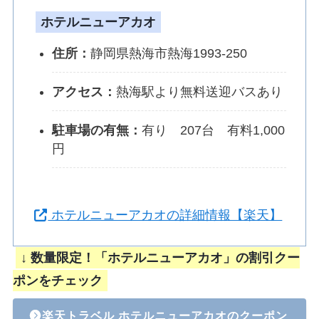
ホテルニューアカオ
住所：
静岡県熱海市熱海1993-250
アクセス：
熱海駅より無料送迎バスあり
駐車場の有無：
有り 207台 有料1,000
円
ホテルニューアカオの詳細情報【楽天】
↓ 数量限定！「ホテルニューアカオ」の割引クー
ポンをチェック
楽天トラベル ホテルニューアカオのクーポン