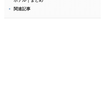
ホテル｜まとめ
関連記事