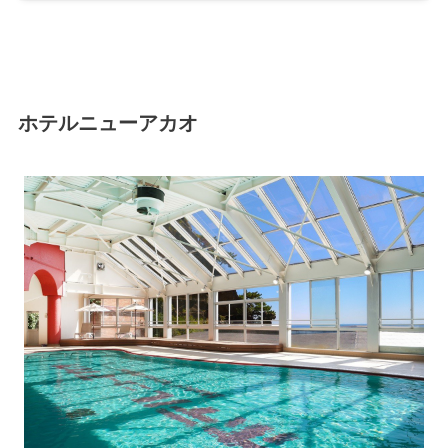
ホテルニューアカオ