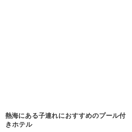
熱海にある子連れにおすすめのプール付
きホテル