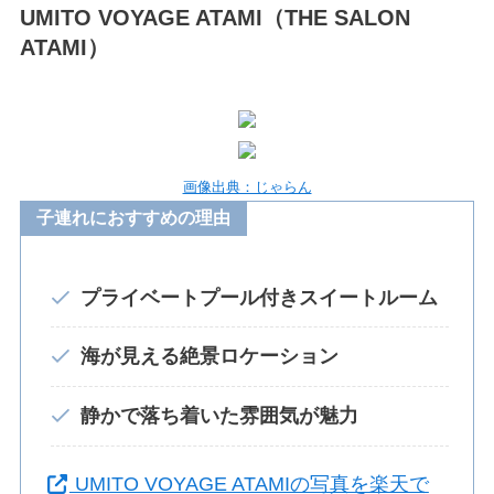
UMITO VOYAGE ATAMI（THE SALON
ATAMI）
画像出典：じゃらん
子連れにおすすめの理由
プライベートプール付きスイートルーム
海が見える絶景ロケーション
静かで落ち着いた雰囲気が魅力
UMITO VOYAGE ATAMIの写真を楽天で