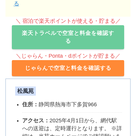
る
＼ 宿泊で楽天ポイントが使える・貯まる／
楽天トラベルで空室と料金を確認す
る
＼じゃらん・Ponta・dポイントが貯まる／
じゃらんで空室と料金を確認する
松風苑
住所：
静岡県熱海市下多賀966
アクセス：
2025年4月1日から、網代駅
への送迎は、定時運行となります。 ※詳