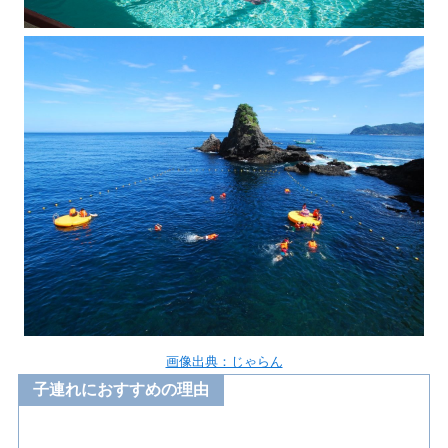
画像出典：じゃらん
子連れにおすすめの理由