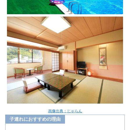
画像出典：じゃらん
子連れにおすすめの理由