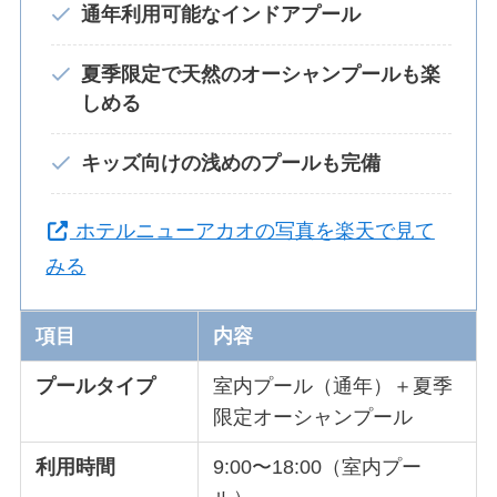
通年利用可能なインドアプール
夏季限定で天然のオーシャンプールも楽
しめる
キッズ向けの浅めのプールも完備
ホテルニューアカオの写真を楽天で見て
みる
項目
内容
プールタイプ
室内プール（通年）＋夏季
限定オーシャンプール
利用時間
9:00〜18:00（室内プー