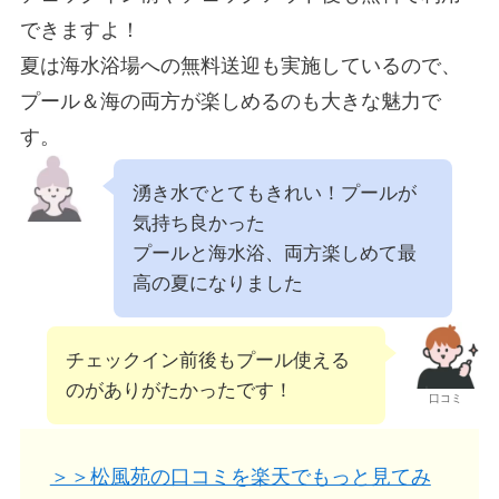
できますよ！
夏は海水浴場への無料送迎も実施しているので、
プール＆海の両方が楽しめるのも大きな魅力で
す。
湧き水でとてもきれい！プールが
気持ち良かった
プールと海水浴、両方楽しめて最
高の夏になりました
チェックイン前後もプール使える
のがありがたかったです！
口コミ
＞＞松風苑の口コミを楽天でもっと見てみ