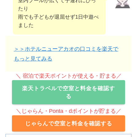
室内プールが広くて子連れにぴっ
たり
雨でも子どもが退屈せず1日中遊べ
ました
＞＞ホテルニューアカオの口コミを楽天で
もっと見てみる
＼ 宿泊で楽天ポイントが使える・貯まる／
楽天トラベルで空室と料金を確認す
る
＼じゃらん・Ponta・dポイントが貯まる／
じゃらんで空室と料金を確認する