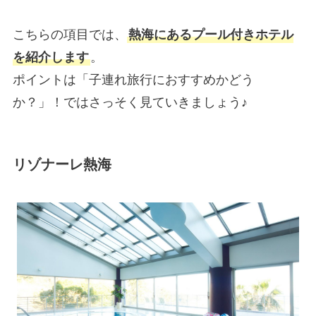
こちらの項目では、
熱海にあるプール付きホテル
を紹介します
。
ポイントは「子連れ旅行におすすめかどう
か？」！ではさっそく見ていきましょう♪
リゾナーレ熱海