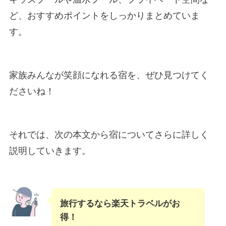
ど、おすすめポイントをしっかりまとめていま
す。
家族みんなが笑顔になれる宿を、ぜひ見つけてく
ださいね！
それでは、次の本文から宿についてさらに詳しく
説明していきます。
旅行するなら楽天トラベルがお
得！