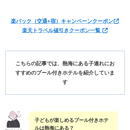
楽パック（交通+宿）キャンペーンクーポン
楽天トラベル値引きクーポン一覧
こちらの記事では、熱海にある子連れにお
すすめのプール付きホテルを紹介していま
す
子どもが楽しめるプール付きホテ
ルは熱海にある？