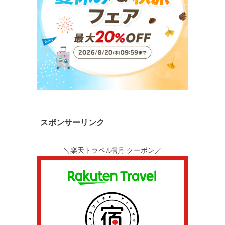
スポンサーリンク
＼楽天トラベル割引クーポン／