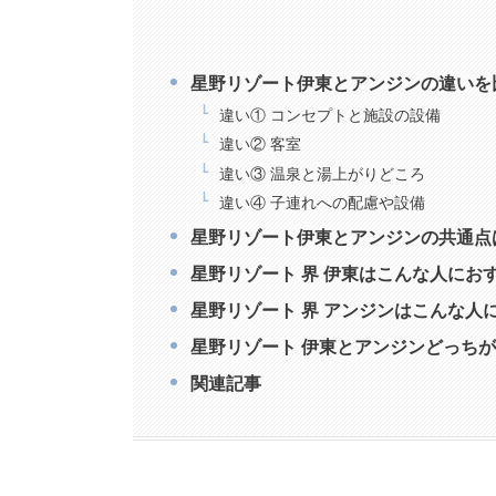
星野リゾート伊東とアンジンの違いを
違い① コンセプトと施設の設備
違い② 客室
違い③ 温泉と湯上がりどころ
違い④ 子連れへの配慮や設備
星野リゾート伊東とアンジンの共通点
星野リゾート 界 伊東はこんな人にお
星野リゾート 界 アンジンはこんな人
星野リゾート 伊東とアンジンどっち
関連記事