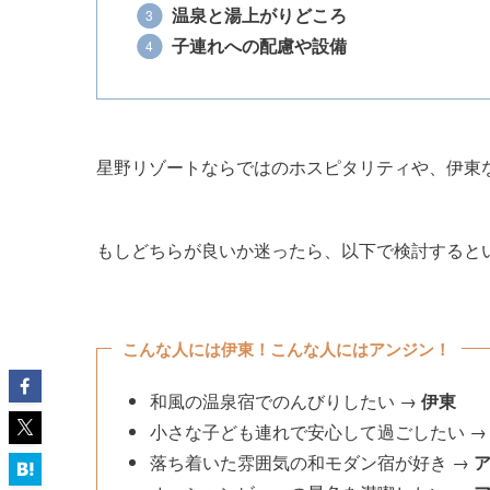
温泉と湯上がりどころ
子連れへの配慮や設備
星野リゾートならではのホスピタリティや、伊東
もしどちらが良いか迷ったら、以下で検討すると
こんな人には伊東！こんな人にはアンジン！
和風の温泉宿でのんびりしたい →
伊東
小さな子ども連れで安心して過ごしたい 
落ち着いた雰囲気の和モダン宿が好き →