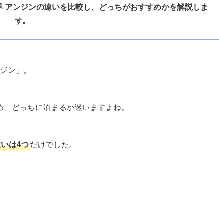
界 アンジンの違いを比較し、どっちがおすすめかを解説しま
す。
ンジン」。
め、どっちに泊まるか迷いますよね。
違いは4つ
だけでした。