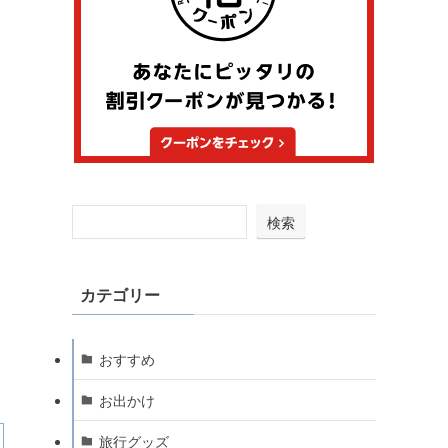
検索
カテゴリー
おすすめ
お出かけ
旅行グッズ