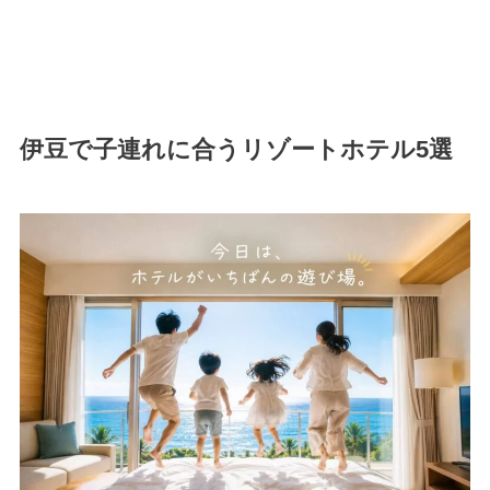
伊豆で子連れに合うリゾートホテル5選