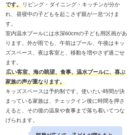
です。
リビング・ダイニング・キッチンが分か
れ、昼寝中の子どもを起こさず親が一息つけま
す。
室内温水プールには水深60cmの子ども用区画があ
ります。外が雨でも、午前はプール、午後はキッ
ズスペース、夜は客室と、移動を増やさず過ごせ
ます。
広い客室、海の眺望、食事、温水プールに、喜ぶ
家族の声が重なります。
キッズスペースは予約制です。使いたい時間が決
まっている家族は、チェックイン後に時間を押さ
えると、その後の温泉や食事まで落ち着いてつな
げられます。