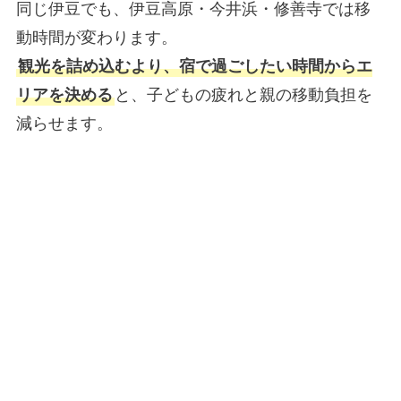
同じ伊豆でも、伊豆高原・今井浜・修善寺では移
動時間が変わります。
観光を詰め込むより、宿で過ごしたい時間からエ
リアを決める
と、子どもの疲れと親の移動負担を
減らせます。