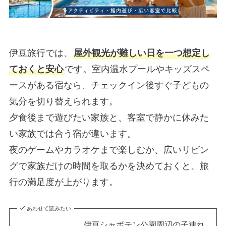
伊豆旅行では、
屋外観光が難しい日を一つ想定し
ておくと安心
です。室内温水プールやキッズスペ
ースがある宿なら、チェックイン後すぐ子どもの
気分を切り替えられます。
夕食後まで遊びたい家族と、客室で静かに休みた
い家族では合う宿が違います。
夜のゲームやカラオケまで楽しむか、広いリビン
グで家族だけの時間を取るかを決めておくと、旅
行の満足度が上がります。
あわせて読みたい
伊豆シャボテン公園周辺の子連れ