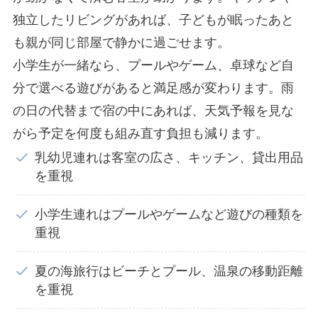
独立したリビングがあれば、子どもが眠ったあと
も親が同じ部屋で静かに過ごせます。
小学生が一緒なら、プールやゲーム、卓球など自
分で選べる遊びがあると満足感が変わります。雨
の日の代替まで宿の中にあれば、天気予報を見な
がら予定を何度も組み直す負担も減ります。
乳幼児連れは客室の広さ、キッチン、貸出用品
を重視
小学生連れはプールやゲームなど遊びの種類を
重視
夏の海旅行はビーチとプール、温泉の移動距離
を重視