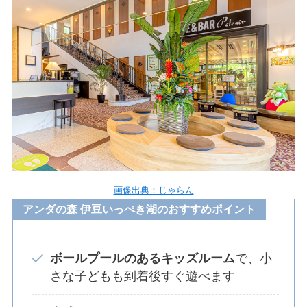
画像出典：じゃらん
アンダの森 伊豆いっぺき湖のおすすめポイント
ボールプールのあるキッズルーム
で、小
さな子どもも到着後すぐ遊べます