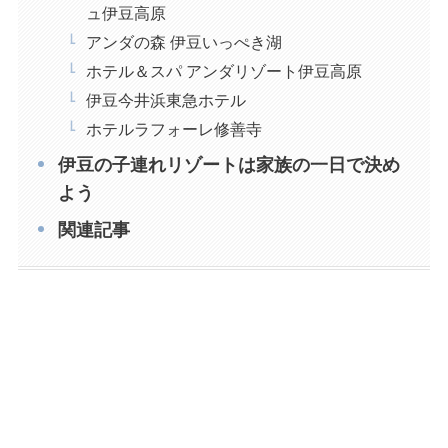
ュ伊豆高原
アンダの森 伊豆いっぺき湖
ホテル＆スパ アンダリゾート伊豆高原
伊豆今井浜東急ホテル
ホテルラフォーレ修善寺
伊豆の子連れリゾートは家族の一日で決め
よう
関連記事