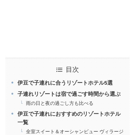
目次
伊豆で子連れに合うリゾートホテル5選
子連れリゾートは宿で過ごす時間から選ぶ
雨の日と夜の過ごし方も比べる
伊豆で子連れにおすすめのリゾートホテル
一覧
全室スイート＆オーシャンビュー ヴィラージ