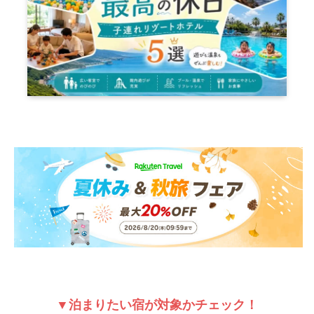
▼泊まりたい宿が対象かチェック！