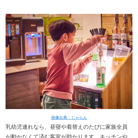
画像出典：じゃらん
乳幼児連れなら、昼寝や着替えのたびに家族全員
が動かなくて済む客室が助かります。キッチンや