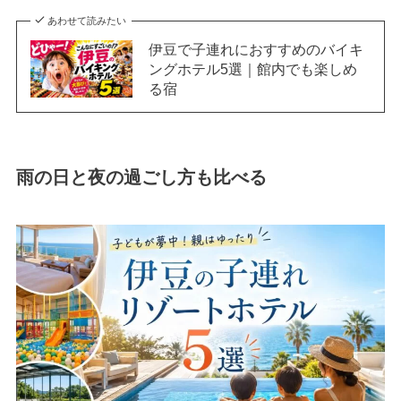
あわせて読みたい
伊豆で子連れにおすすめのバイキ
ングホテル5選｜館内でも楽しめ
る宿
雨の日と夜の過ごし方も比べる