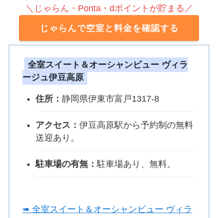
＼じゃらん・Ponta・dポイントが貯まる／
じゃらんで空室と料金を確認する
全室スイート＆オーシャンビュー ヴィラ
ージュ伊豆高原
住所：
静岡県伊東市富戸1317-8
アクセス：
伊豆高原駅から予約制の無料
送迎あり。
駐車場の有無：
駐車場あり、無料。
➠ 全室スイート＆オーシャンビュー ヴィラ