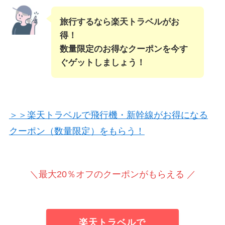
旅行するなら楽天トラベルがお
得！
数量限定のお得なクーポンを今す
ぐゲットしましょう！
＞＞楽天トラベルで飛行機・新幹線がお得になる
クーポン（数量限定）をもらう！
＼最大20％オフのクーポンがもらえる ／
楽天トラベルで