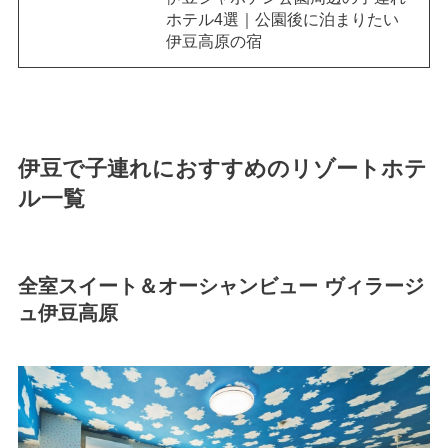
ホテル4選｜公園後に泊まりたい
伊豆高原の宿
伊豆で子連れにおすすめのリゾートホテ
ル一覧
全室スイート＆オーシャンビュー ヴィラージ
ュ伊豆高原