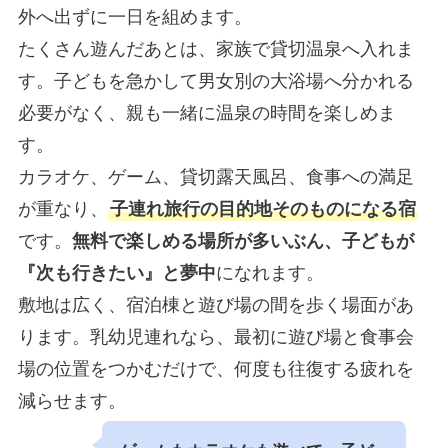
外へ出ずに一日を組めます。
たくさん遊んだあとは、家族で貸切温泉へ入れま
す。子どもを急かして男女別の大浴場へ分かれる
必要がなく、親も一緒に温泉の時間を楽しめま
す。
カラオケ、ゲーム、貸切露天風呂、食事への満足
が重なり、
子連れ旅行の目的地そのものになる宿
です。
無料で楽しめる場所が多いぶん、子どもが
『次も行きたい』と夢中
になれます。
敷地は広く、宿泊棟と遊び場の間を歩く場面があ
ります。乳幼児連れなら、最初に遊び場と食事会
場の位置をつかむだけで、何度も往復する疲れを
減らせます。