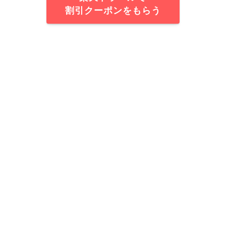
割引クーポンをもらう