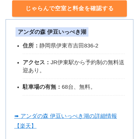
じゃらんで空室と料金を確認する
アンダの森 伊豆いっぺき湖
住所：
静岡県伊東市吉田836-2
アクセス：
JR伊東駅から予約制の無料送
迎あり。
駐車場の有無：
68台、無料。
➠ アンダの森 伊豆いっぺき湖の詳細情報
【楽天】