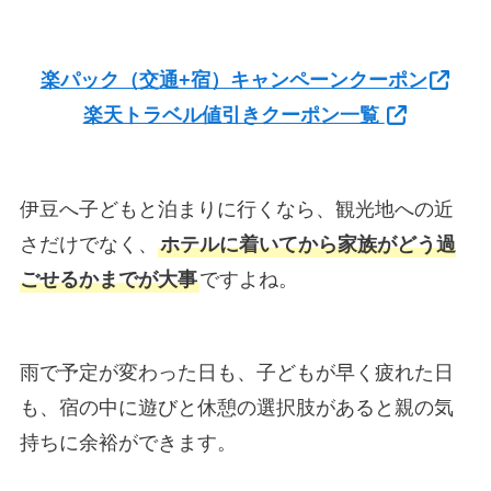
楽パック（交通+宿）キャンペーンクーポン
楽天トラベル値引きクーポン一覧
伊豆へ子どもと泊まりに行くなら、観光地への近
さだけでなく、
ホテルに着いてから家族がどう過
ごせるかまでが大事
ですよね。
雨で予定が変わった日も、子どもが早く疲れた日
も、宿の中に遊びと休憩の選択肢があると親の気
持ちに余裕ができます。