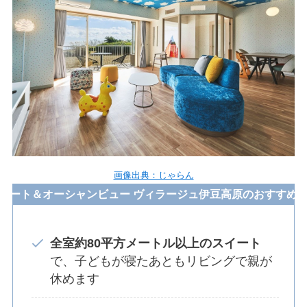
画像出典：じゃらん
イート＆オーシャンビュー ヴィラージュ伊豆高原のおすすめ
全室約80平方メートル以上のスイート
で、子どもが寝たあともリビングで親が
休めます