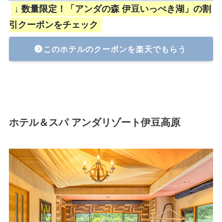
↓ 数量限定！「アンダの森 伊豆いっぺき湖」の割
引クーポンをチェック
このホテルのクーポンを楽天でもらう
ホテル＆スパ アンダリゾート伊豆高原