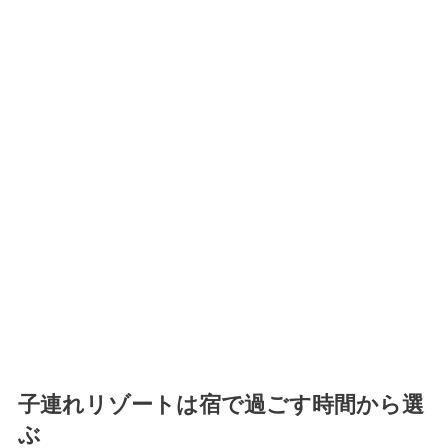
子連れリゾートは宿で過ごす時間から選
ぶ