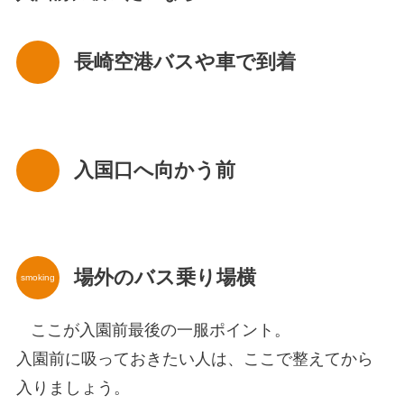
長崎空港バスや車で到着
入国口へ向かう前
場外のバス乗り場横
smoking
ここが入園前最後の一服ポイント。
入園前に吸っておきたい人は、ここで整えてから
入りましょう。