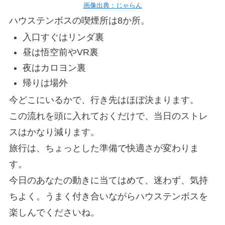
画像出典：じゃらん
ハウステンボスの喫煙所は8か所。
入口すぐはリンダ裏
昼は悟空前やVR裏
夜はカロヨン裏
帰りは場外
今どこにいるかで、行き先はほぼ決まります。
この流れを頭に入れておくだけで、当日のストレ
スはかなり減ります。
旅行は、ちょっとした準備で快適さが変わりま
す。
今日のあなたの動きに当てはめて、迷わず、気持
ちよく。うまく付き合いながらハウステンボスを
楽しんでくださいね。