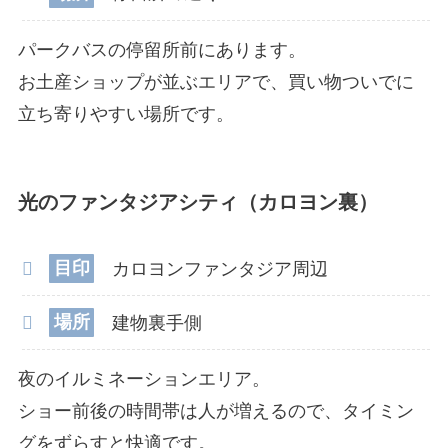
パークバスの停留所前にあります。
お土産ショップが並ぶエリアで、買い物ついでに
立ち寄りやすい場所です。
光のファンタジアシティ（カロヨン裏）
目印
カロヨンファンタジア周辺
場所
建物裏手側
夜のイルミネーションエリア。
ショー前後の時間帯は人が増えるので、タイミン
グをずらすと快適です。