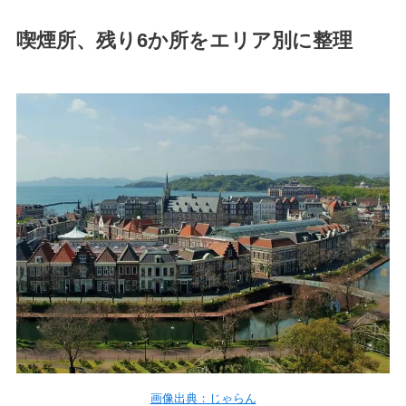
喫煙所、残り6か所をエリア別に整理
画像出典：じゃらん