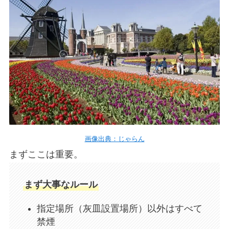
画像出典：じゃらん
まずここは重要。
まず大事なルール
指定場所（灰皿設置場所）以外はすべて
禁煙