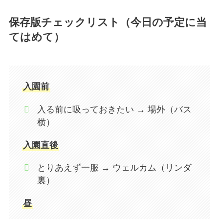
保存版チェックリスト（今日の予定に当
てはめて）
入園前
入る前に吸っておきたい → 場外（バス
横）
入園直後
とりあえず一服 → ウェルカム（リンダ
裏）
昼