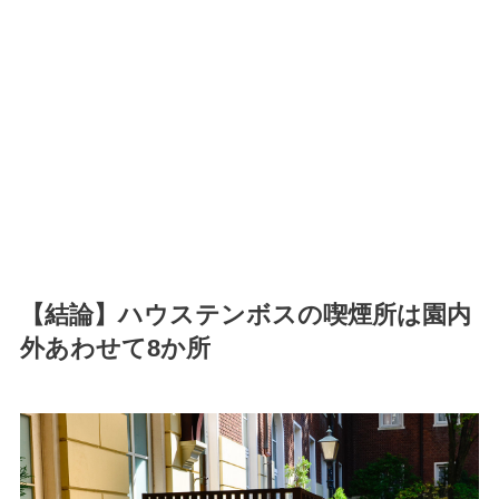
【結論】ハウステンボスの喫煙所は園内
外あわせて8か所