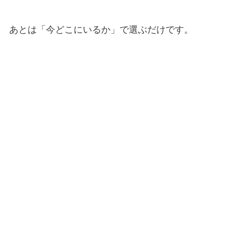
あとは「今どこにいるか」で選ぶだけです。