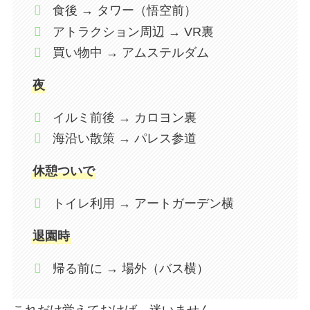
食後 → タワー（悟空前）
アトラクション周辺 → VR裏
買い物中 → アムステルダム
夜
イルミ前後 → カロヨン裏
海沿い散策 → パレス参道
休憩ついで
トイレ利用 → アートガーデン横
退園時
帰る前に → 場外（バス横）