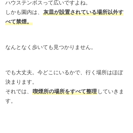
ハウステンボスって広いですよね。
しかも園内は、
灰皿が設置されている場所以外す
べて禁煙。
なんとなく歩いても見つかりません。
でも大丈夫。今どこにいるかで、行く場所はほぼ
決まります。
それでは、
喫煙所の場所をすべて整理
していきま
す。