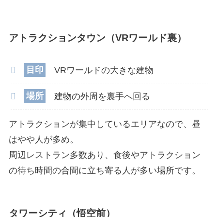
アトラクションタウン（VRワールド裏）
目印
VRワールドの大きな建物
場所
建物の外周を裏手へ回る
アトラクションが集中しているエリアなので、昼
はやや人が多め。
周辺レストラン多数あり、食後やアトラクション
の待ち時間の合間に立ち寄る人が多い場所です。
タワーシティ（悟空前）