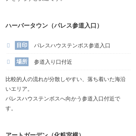
ハーバータウン（パレス参道入口）
目印
パレスハウステンボス参道入口
場所
参道入り口付近
比較的人の流れが分散しやすい、落ち着いた海沿
いエリア。
パレスハウステンボスへ向かう参道入口付近で
す。
アートガーデン（化粧室横）