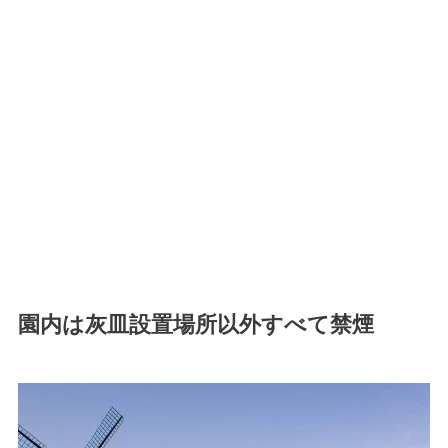
園内は灰皿設置場所以外すべて禁煙