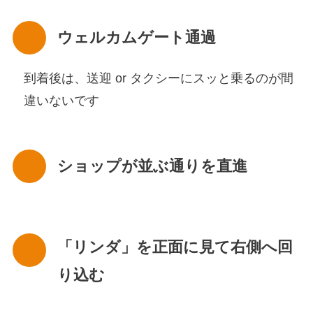
ウェルカムゲート通過
到着後は、送迎 or タクシーにスッと乗るのが間
違いないです
ショップが並ぶ通りを直進
「リンダ」を正面に見て右側へ回
り込む