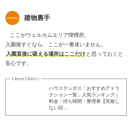
建物裏手
smoking
ここがウェルカムエリア喫煙所。
入園後すぐなら、ここが一番迷いません。
入園直後に吸える場所はここだけ
と思っておくと
安心です。
あわせて読みたい
ハウステンボス「おすすめアトラ
クション一覧」人気ランキング｜
料金・待ち時間・整理券【失敗し
ない回…