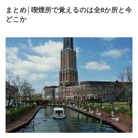
まとめ│喫煙所で覚えるのは全8か所と今
どこか