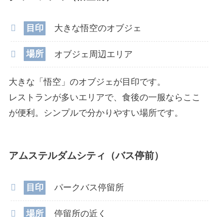
目印
大きな悟空のオブジェ
場所
オブジェ周辺エリア
大きな「悟空」のオブジェが目印です。
レストランが多いエリアで、食後の一服ならここ
が便利。シンプルで分かりやすい場所です。
アムステルダムシティ（バス停前）
目印
パークバス停留所
場所
停留所の近く