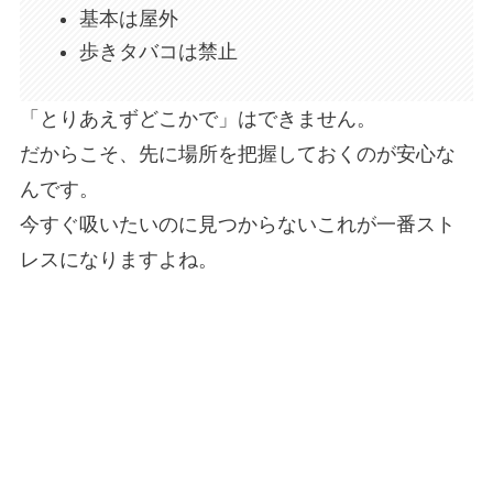
基本は屋外
歩きタバコは禁止
「とりあえずどこかで」はできません。
だからこそ、先に場所を把握しておくのが安心な
んです。
今すぐ吸いたいのに見つからないこれが一番スト
レスになりますよね。