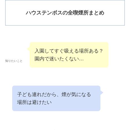
ハウステンボスの全喫煙所まとめ
入園してすぐ吸える場所ある？
園内で迷いたくない…
知りたいこと
子ども連れだから、煙が気になる
場所は避けたい