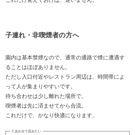
これだけ覚えておけば、迷いません。
子連れ・非喫煙者の方へ
園内は基本禁煙なので、通常の通路で煙に遭遇す
ることはほぼありません。
ただし入口付近やレストラン周辺は、時間帯によ
って人が集まりやすいです。
待ち合わせは少し離れた場所で。
喫煙者は先に済ませてから合流。
これだけで、かなり快適になります。
あわせて読みたい