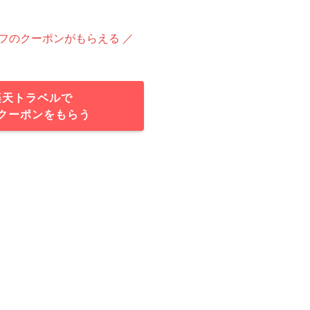
オフのクーポンがもらえる ／
楽天トラベルで
クーポンをもらう