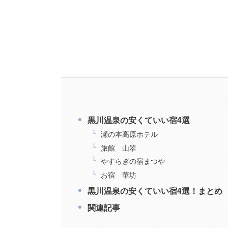
黒川温泉の安くていい宿4選
瀬の本高原ホテル
旅館 山翠
やすらぎの宿まつや
お宿 華坊
黒川温泉の安くていい宿4選！まとめ
関連記事