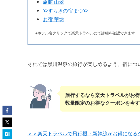
旅館 山翠
やすらぎの宿まつや
お宿 華坊
※ホテル名クリックで楽天トラベルにて詳細を確認できます
それでは黒川温泉の旅行が楽しめるよう、宿につ
旅行するなら楽天トラベルがお得
数量限定のお得なクーポンを今す
＞＞楽天トラベルで飛行機・新幹線がお得になる