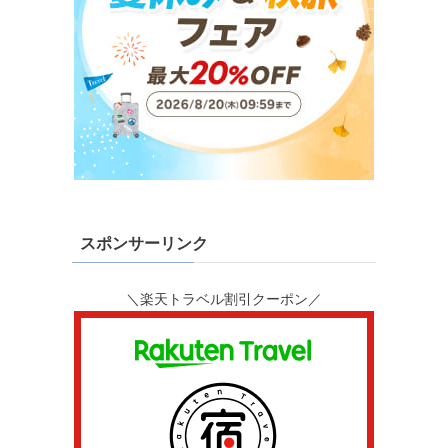
スポンサーリンク
＼楽天トラベル割引クーポン／