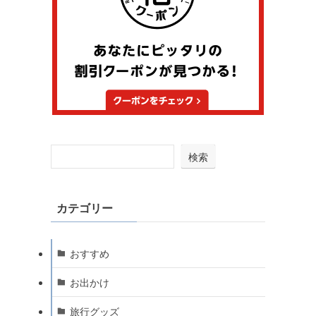
検索
カテゴリー
おすすめ
お出かけ
旅行グッズ