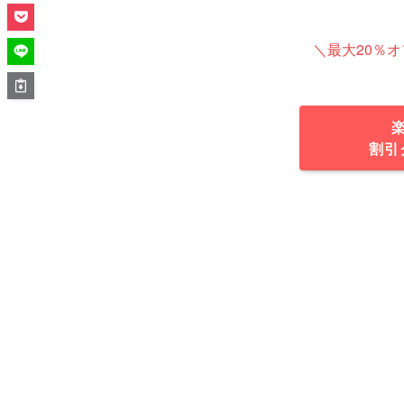
＼最大20％
割引