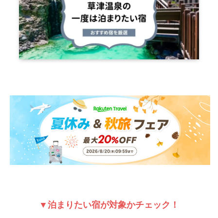
▼泊まりたい宿が対象かチェック！