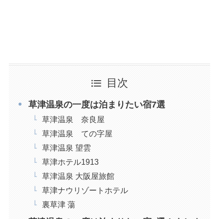
目次
草津温泉の一度は泊まりたい宿7選
草津温泉 奈良屋
草津温泉 ての字屋
草津温泉 望雲
草津ホテル1913
草津温泉 大阪屋旅館
草津ナウリゾートホテル
裏草津 蕩