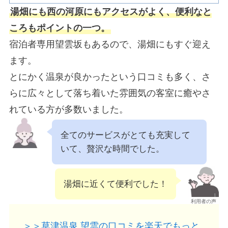
湯畑にも西の河原にもアクセスがよく、便利なと
ころもポイントの一つ。
宿泊者専用望雲坂もあるので、湯畑にもすぐ迎え
ます。
とにかく温泉が良かったという口コミも多く、さ
らに広々として落ち着いた雰囲気の客室に癒やさ
れている方が多数いました。
全てのサービスがとても充実して
いて、贅沢な時間でした。
湯畑に近くて便利でした！
利用者の声
＞＞草津温泉 望雲の口コミを楽天でもっと