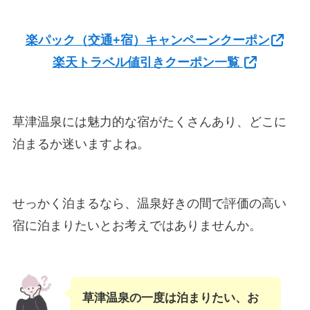
楽パック（交通+宿）キャンペーンクーポン
楽天トラベル値引きクーポン一覧
草津温泉には魅力的な宿がたくさんあり、どこに
泊まるか迷いますよね。
せっかく泊まるなら、温泉好きの間で評価の高い
宿に泊まりたいとお考えではありませんか。
草津温泉の一度は泊まりたい、お