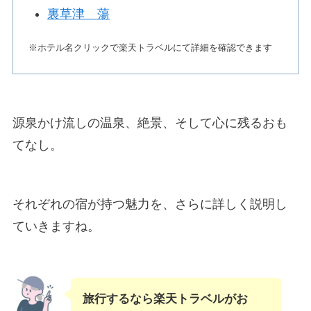
裏草津 蕩
※ホテル名クリックで楽天トラベルにて詳細を確認できます
源泉かけ流しの温泉、絶景、そして心に残るおも
てなし。
それぞれの宿が持つ魅力を、さらに詳しく説明し
ていきますね。
旅行するなら楽天トラベルがお