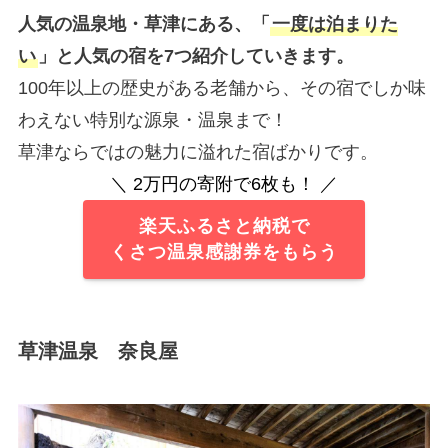
人気の温泉地・草津にある、「
一度は泊まりた
い
」と人気の宿を7つ紹介していきます。
100年以上の歴史がある老舗から、その宿でしか味
わえない特別な源泉・温泉まで！
草津ならではの魅力に溢れた宿ばかりです。
＼ 2万円の寄附で6枚も！ ／
楽天ふるさと納税で
くさつ温泉感謝券をもらう
草津温泉 奈良屋