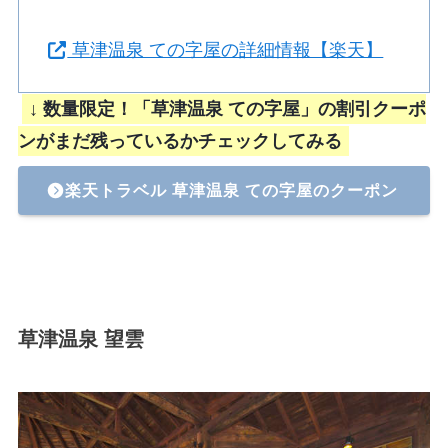
草津温泉 ての字屋の詳細情報【楽天】
↓ 数量限定！「草津温泉 ての字屋」の割引クーポ
ンがまだ残っているかチェックしてみる
楽天トラベル 草津温泉 ての字屋のクーポン
草津温泉 望雲