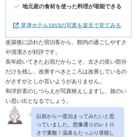
地元産の食材を使った料理が堪能できる
草津ホテル1913の写真を楽天で見てみる
改築後に訪れた宿泊客から、館内の過ごしやすさ
や清潔さが好評です。
長年続いてきたお宿だからこそ、古さの良い部分
だけを残し、改善すべきところは改善しているの
がさすがとしか言いようがありません。
和洋折衷のしつらえが写真映えしますし、旅のい
い思い出となるでしょう。
以前から一度泊まってみたいと思
っていました。想像通りのレトロ
さで素敵！温泉もたっぷり堪能し