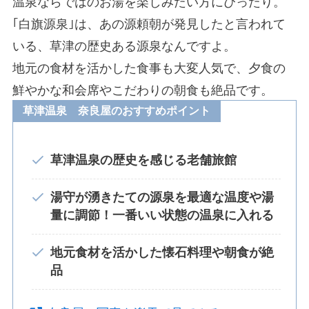
温泉ならではのお湯を楽しみたい方にぴったり。
｢白旗源泉｣は、あの源頼朝が発見したと言われて
いる、草津の歴史ある源泉なんですよ。
地元の食材を活かした食事も大変人気で、夕食の
鮮やかな和会席やこだわりの朝食も絶品です。
草津温泉 奈良屋のおすすめポイント
草津温泉の歴史を感じる老舗旅館
湯守が湧きたての源泉を最適な温度や湯
量に調節！一番いい状態の温泉に入れる
地元食材を活かした懐石料理や朝食が絶
品