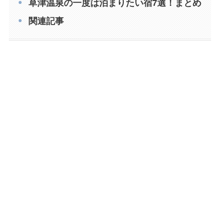
草津温泉の一度は泊まりたい宿7選！まとめ
関連記事