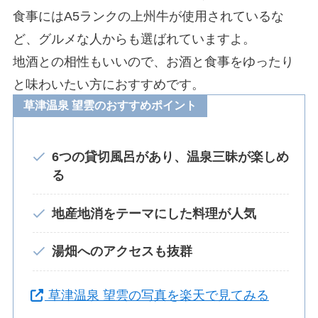
食事にはA5ランクの上州牛が使用されているな
ど、グルメな人からも選ばれていますよ。
地酒との相性もいいので、お酒と食事をゆったり
と味わいたい方におすすめです。
草津温泉 望雲のおすすめポイント
6つの貸切風呂があり、温泉三昧が楽しめ
る
地産地消をテーマにした料理が人気
湯畑へのアクセスも抜群
草津温泉 望雲の写真を楽天で見てみる