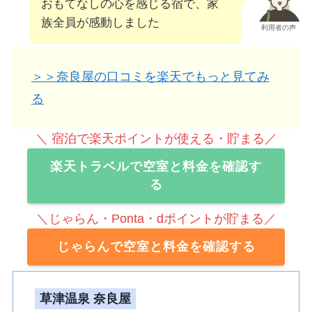
おもてなしの心を感じる宿で、家
族全員が感動しました
利用者の声
＞＞奈良屋の口コミを楽天でもっと見てみ
る
＼ 宿泊で楽天ポイントが使える・貯まる／
楽天トラベルで空室と料金を確認す
る
＼じゃらん・Ponta・dポイントが貯まる／
じゃらんで空室と料金を確認する
草津温泉 奈良屋