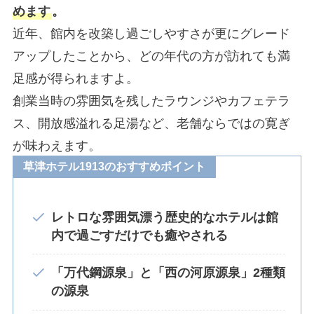
めます
。
近年、館内を改築し過ごしやすさが更にグレード
アップしたことから、どの年代の方が訪れても満
足感が得られますよ。
創業当時の雰囲気を残したラウンジやカフェテラ
ス、開放感溢れる足湯など、老舗ならではの寛ぎ
が味わえます。
草津ホテル1913のおすすめポイント
レトロな雰囲気漂う歴史的なホテルは館
内で過ごすだけでも癒やされる
「万代鋼源泉」と「西の河原源泉」2種類
の源泉