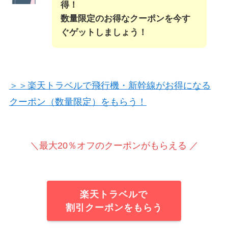
得！
数量限定のお得なクーポンを今す
ぐゲットしましょう！
＞＞楽天トラベルで飛行機・新幹線がお得になる
クーポン（数量限定）をもらう！
＼最大20％オフのクーポンがもらえる ／
楽天トラベルで
割引クーポンをもらう