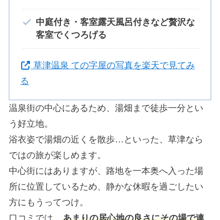
中庭付き・客室露天風呂付きなど贅沢な
客室でくつろげる
草津温泉 ての字屋の写真を楽天で見てみ
る
温泉街の中心にあるため、湯畑まで徒歩一分とい
う好立地。
浴衣姿で湯畑の近くを散歩…といった、草津なら
ではの旅が楽しめます。
中心街にはありますが、路地を一本奥へ入った場
所に位置しているため、静かな休暇を過ごしたい
方にもうってつけ。
口コミでは、
あまりの居心地の良さにその場で連