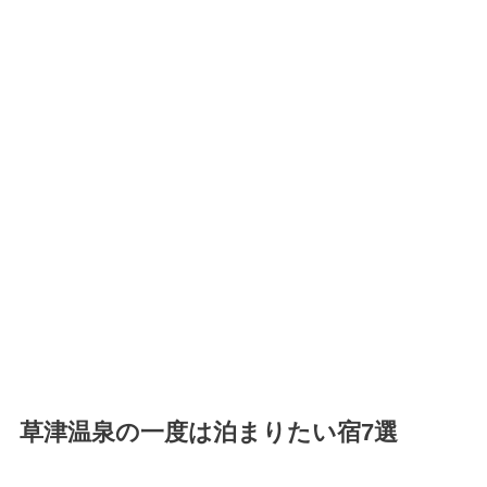
草津温泉の一度は泊まりたい宿7選