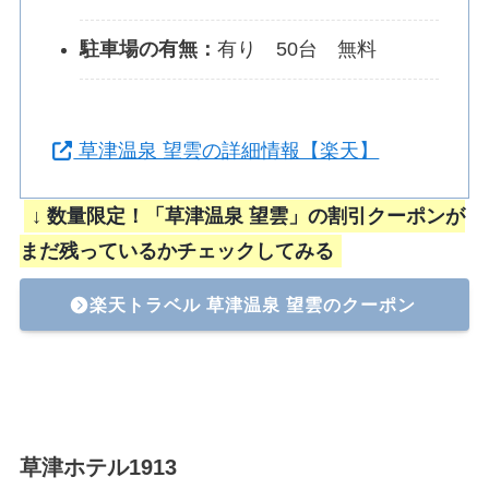
駐車場の有無：
有り 50台 無料
草津温泉 望雲の詳細情報【楽天】
↓ 数量限定！「草津温泉 望雲」の割引クーポンが
まだ残っているかチェックしてみる
楽天トラベル 草津温泉 望雲のクーポン
草津ホテル1913