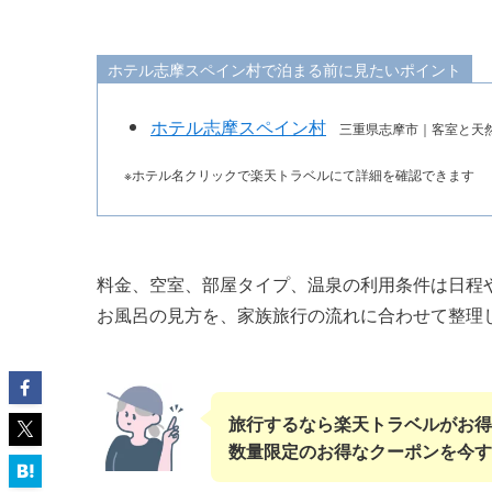
ホテル志摩スペイン村で泊まる前に見たいポイント
ホテル志摩スペイン村
三重県志摩市｜客室と天然
※ホテル名クリックで楽天トラベルにて詳細を確認できます
料金、空室、部屋タイプ、温泉の利用条件は日程
お風呂の見方を、家族旅行の流れに合わせて整理
旅行するなら楽天トラベルがお得
数量限定のお得なクーポンを今す