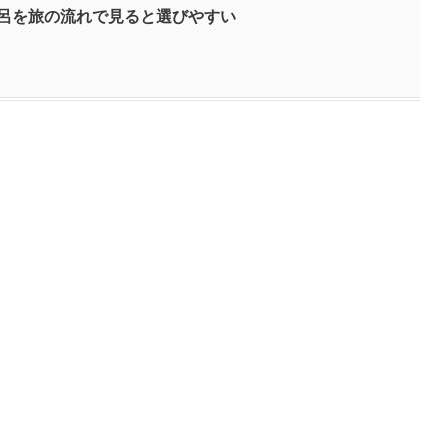
呂を旅の流れで見ると選びやすい