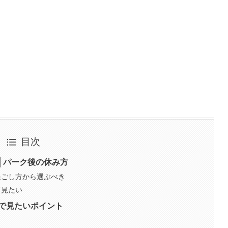
目次
│パーク後の休み方
過ごし方から選ぶべき
て見たい
で見たいポイント