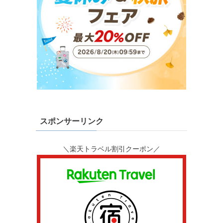
スポンサーリンク
＼楽天トラベル割引クーポン／